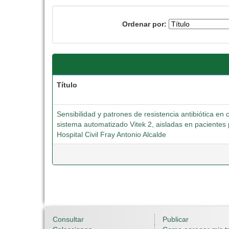
Ordenar por:
Título
Sensibilidad y patrones de resistencia antibiótica e
sistema automatizado Vitek 2, aisladas en pacientes p
Hospital Civil Fray Antonio Alcalde
Consultar
Publicar