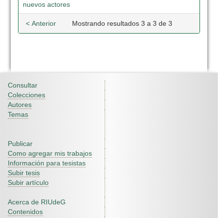
nuevos actores
< Anterior
Mostrando resultados 3 a 3 de 3
Consultar
Colecciones
Autores
Temas
Publicar
Como agregar mis trabajos
Información para tesistas
Subir tesis
Subir artículo
Acerca de RIUdeG
Contenidos