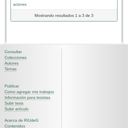
actores
Mostrando resultados 1 a 3 de 3
Consultar
Colecciones
Autores
Temas
Publicar
Como agregar mis trabajos
Información para tesistas
Subir tesis
Subir artículo
Acerca de RIUdeG
Contenidos