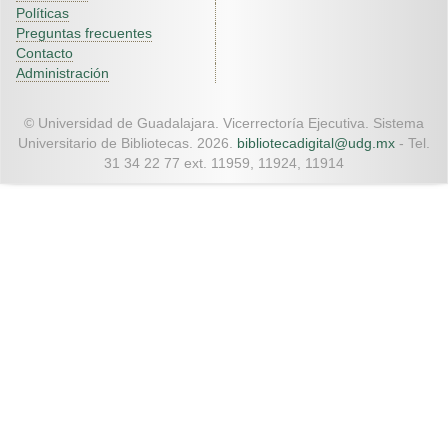
Políticas
Preguntas frecuentes
Contacto
Administración
© Universidad de Guadalajara. Vicerrectoría Ejecutiva. Sistema
Universitario de Bibliotecas. 2026.
bibliotecadigital@udg.mx
- Tel.
31 34 22 77 ext. 11959, 11924, 11914