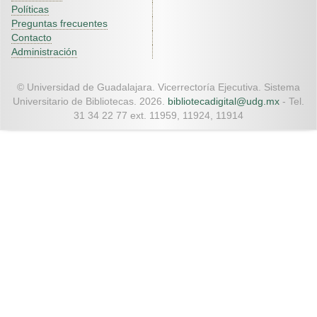
Políticas
Preguntas frecuentes
Contacto
Administración
© Universidad de Guadalajara. Vicerrectoría Ejecutiva. Sistema
Universitario de Bibliotecas. 2026.
bibliotecadigital@udg.mx
- Tel.
31 34 22 77 ext. 11959, 11924, 11914