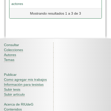
actores
Mostrando resultados 1 a 3 de 3
Consultar
Colecciones
Autores
Temas
Publicar
Como agregar mis trabajos
Información para tesistas
Subir tesis
Subir artículo
Acerca de RIUdeG
Contenidos