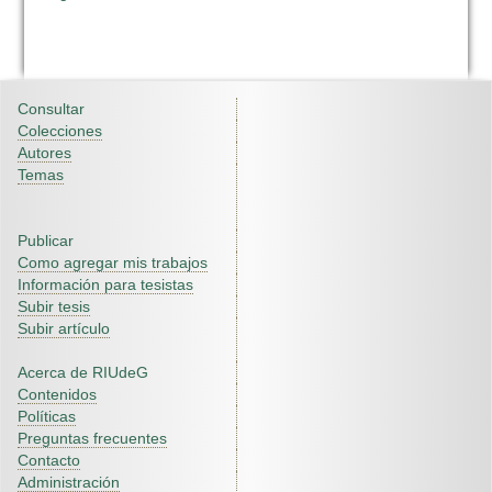
Consultar
Colecciones
Autores
Temas
Publicar
Como agregar mis trabajos
Información para tesistas
Subir tesis
Subir artículo
Acerca de RIUdeG
Contenidos
Políticas
Preguntas frecuentes
Contacto
Administración