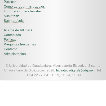
Publicar
Como agregar mis trabajos
Información para tesistas
Subir tesis
Subir artículo
Acerca de RIUdeG
Contenidos
Políticas
Preguntas frecuentes
Contacto
Administración
© Universidad de Guadalajara. Vicerrectoría Ejecutiva. Sistema
Universitario de Bibliotecas. 2026.
bibliotecadigital@udg.mx
- Tel.
31 34 22 77 ext. 11959, 11924, 11914