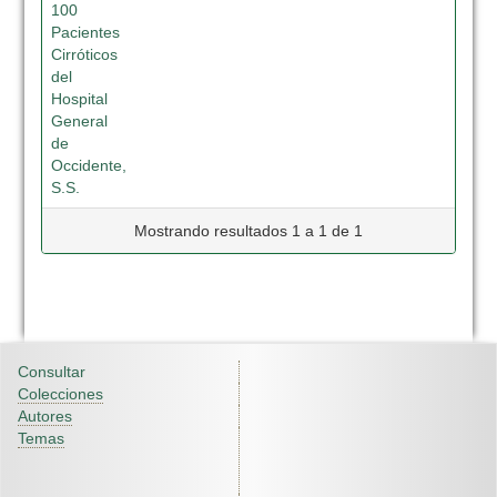
100
Pacientes
Cirróticos
del
Hospital
General
de
Occidente,
S.S.
Mostrando resultados 1 a 1 de 1
Consultar
Colecciones
Autores
Temas