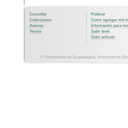
Consultar
Publicar
Colecciones
Como agregar mis t
Autores
Información para tes
Temas
Subir tesis
Subir artículo
© Universidad de Guadalajara. Vicerrectoría Ejec