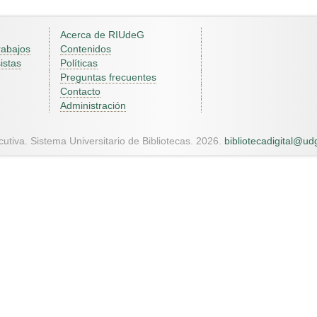
Acerca de RIUdeG
rabajos
Contenidos
istas
Políticas
Preguntas frecuentes
Contacto
Administración
utiva. Sistema Universitario de Bibliotecas. 2026.
bibliotecadigital@u