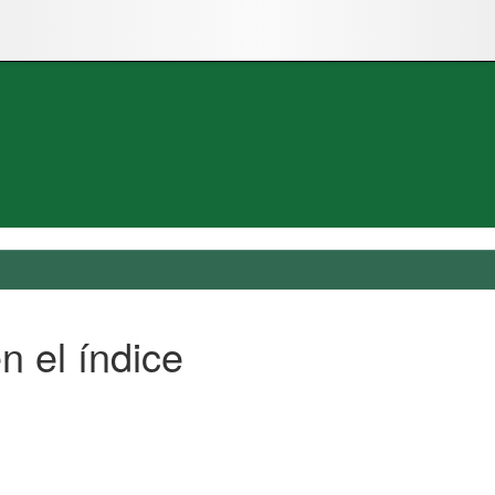
n el índice