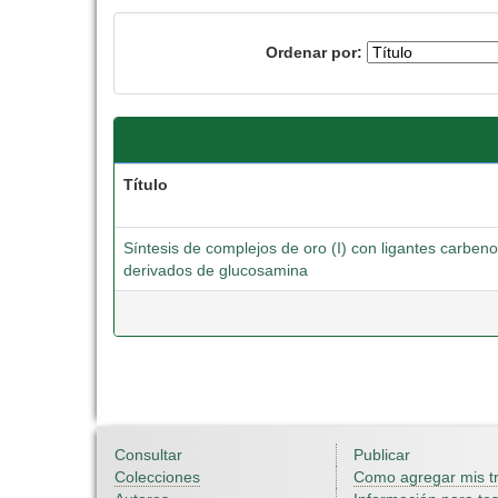
Ordenar por:
Título
Síntesis de complejos de oro (I) con ligantes carbeno
derivados de glucosamina
Consultar
Publicar
Colecciones
Como agregar mis t