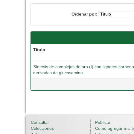
Ordenar por:
Título
Síntesis de complejos de oro (I) con ligantes carbeno
derivados de glucosamina
Consultar
Publicar
Colecciones
Como agregar mis t