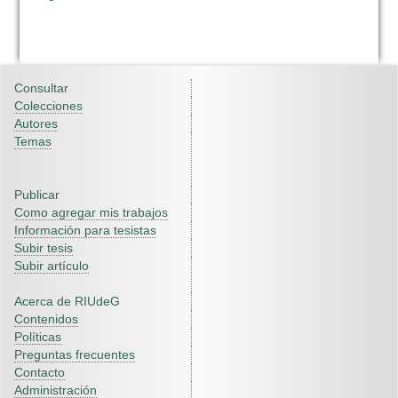
Consultar
Colecciones
Autores
Temas
Publicar
Como agregar mis trabajos
Información para tesistas
Subir tesis
Subir artículo
Acerca de RIUdeG
Contenidos
Políticas
Preguntas frecuentes
Contacto
Administración