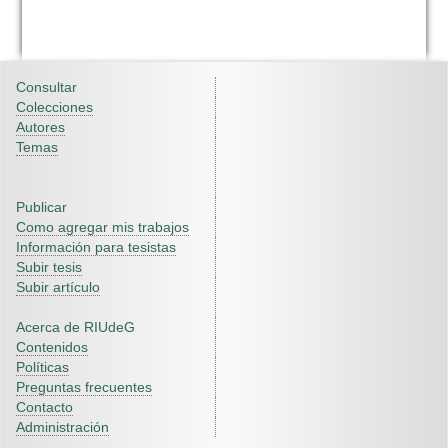
Consultar
Colecciones
Autores
Temas
Publicar
Como agregar mis trabajos
Información para tesistas
Subir tesis
Subir artículo
Acerca de RIUdeG
Contenidos
Políticas
Preguntas frecuentes
Contacto
Administración