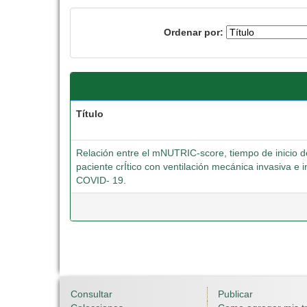
Ordenar por:
Título
Relación entre el mNUTRIC-score, tiempo de inicio de 
paciente crÍtico con ventilación mecánica invasiva 
COVID- 19.
Consultar
Publicar