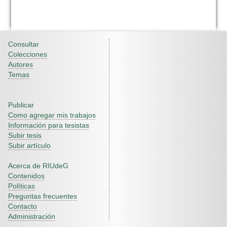
Consultar
Colecciones
Autores
Temas
Publicar
Como agregar mis trabajos
Información para tesistas
Subir tesis
Subir artículo
Acerca de RIUdeG
Contenidos
Políticas
Preguntas frecuentes
Contacto
Administración