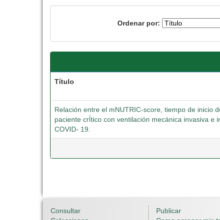
Ordenar por:
Título
Relación entre el mNUTRIC-score, tiempo de inicio de 
paciente crÍtico con ventilación mecánica invasiva 
COVID- 19.
Consultar
Publicar