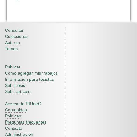
Consultar
Colecciones
Autores
Temas
Publicar
Como agregar mis trabajos
Información para tesistas
Subir tesis
Subir artículo
Acerca de RIUdeG
Contenidos
Políticas
Preguntas frecuentes
Contacto
Administración