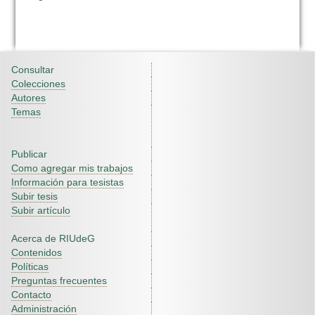
Consultar
Colecciones
Autores
Temas
Publicar
Como agregar mis trabajos
Información para tesistas
Subir tesis
Subir artículo
Acerca de RIUdeG
Contenidos
Políticas
Preguntas frecuentes
Contacto
Administración