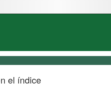
n el índice