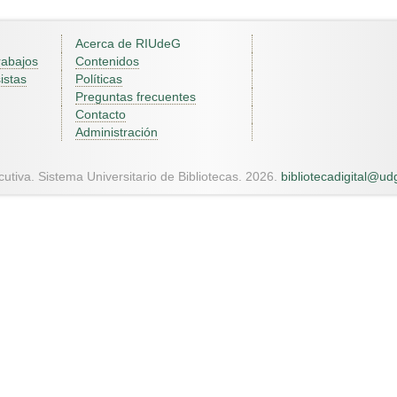
Acerca de RIUdeG
rabajos
Contenidos
istas
Políticas
Preguntas frecuentes
Contacto
Administración
utiva. Sistema Universitario de Bibliotecas. 2026.
bibliotecadigital@u