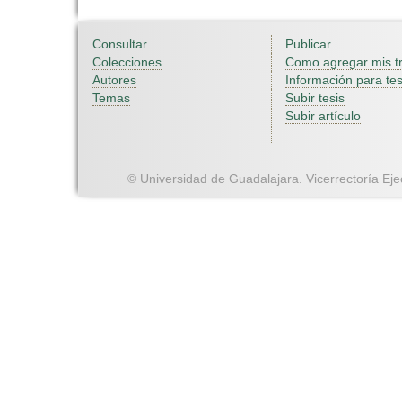
Consultar
Publicar
Colecciones
Como agregar mis t
Autores
Información para tes
Temas
Subir tesis
Subir artículo
© Universidad de Guadalajara. Vicerrectoría Ejec