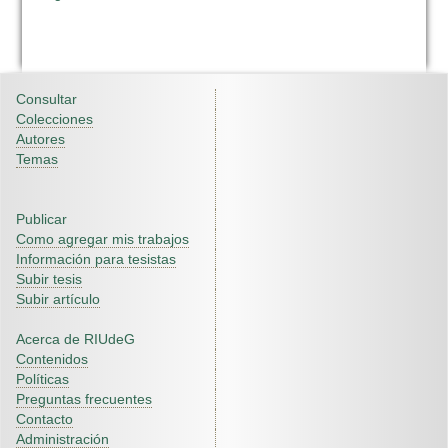
Consultar
Colecciones
Autores
Temas
Publicar
Como agregar mis trabajos
Información para tesistas
Subir tesis
Subir artículo
Acerca de RIUdeG
Contenidos
Políticas
Preguntas frecuentes
Contacto
Administración