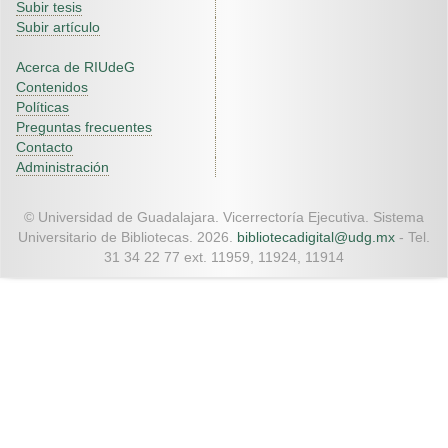
Subir tesis
Subir artículo
Acerca de RIUdeG
Contenidos
Políticas
Preguntas frecuentes
Contacto
Administración
© Universidad de Guadalajara. Vicerrectoría Ejecutiva. Sistema
Universitario de Bibliotecas. 2026.
bibliotecadigital@udg.mx
- Tel.
31 34 22 77 ext. 11959, 11924, 11914