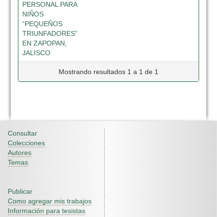
PERSONAL PARA
NIÑOS
“PEQUEÑOS
TRIUNFADORES”
EN ZAPOPAN,
JALISCO
Mostrando resultados 1 a 1 de 1
Consultar
Colecciones
Autores
Temas
Publicar
Como agregar mis trabajos
Información para tesistas