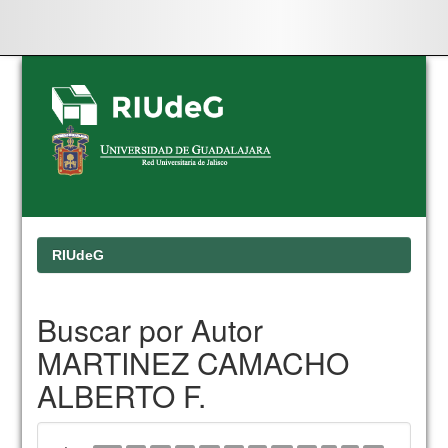
Skip
navigation
RIUdeG
Buscar por Autor
MARTINEZ CAMACHO
ALBERTO F.