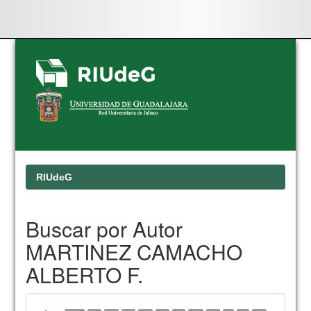
Skip
navigation
RIUdeG
Buscar por Autor
MARTINEZ CAMACHO
ALBERTO F.