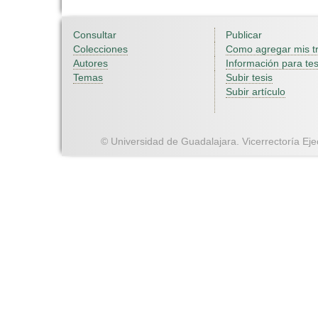
Consultar
Publicar
Colecciones
Como agregar mis t
Autores
Información para tes
Temas
Subir tesis
Subir artículo
© Universidad de Guadalajara. Vicerrectoría Ejec