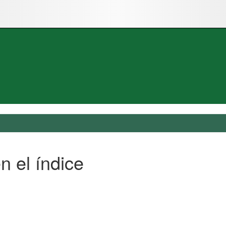
n el índice