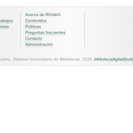
Acerca de RIUdeG
rabajos
Contenidos
istas
Políticas
Preguntas frecuentes
Contacto
Administración
utiva. Sistema Universitario de Bibliotecas. 2026.
bibliotecadigital@u