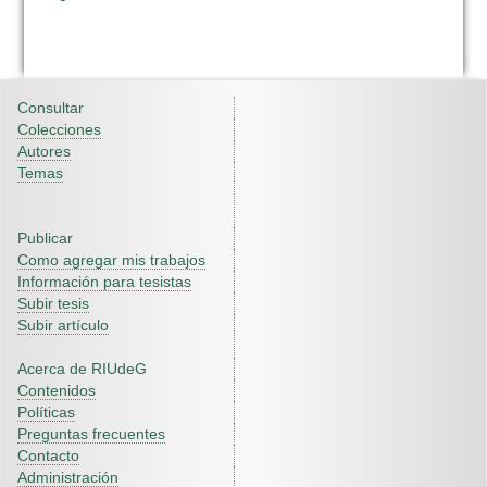
Consultar
Colecciones
Autores
Temas
Publicar
Como agregar mis trabajos
Información para tesistas
Subir tesis
Subir artículo
Acerca de RIUdeG
Contenidos
Políticas
Preguntas frecuentes
Contacto
Administración