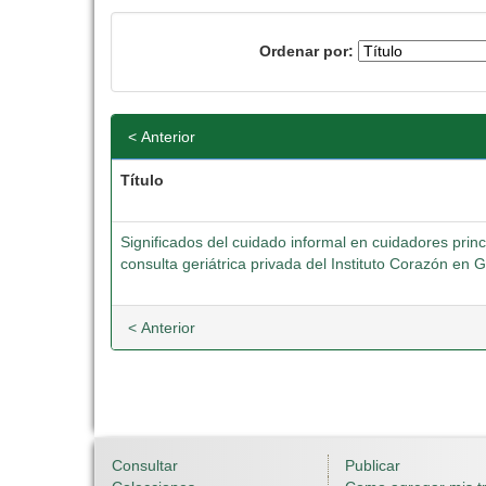
Ordenar por:
< Anterior
Título
Significados del cuidado informal en cuidadores prin
consulta geriátrica privada del Instituto Corazón en G
< Anterior
Consultar
Publicar