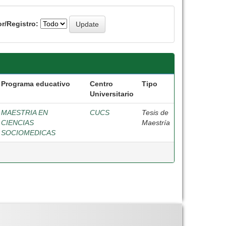
r/Registro:
Programa educativo
Centro
Tipo
Universitario
MAESTRIA EN
CUCS
Tesis de
CIENCIAS
Maestría
SOCIOMEDICAS