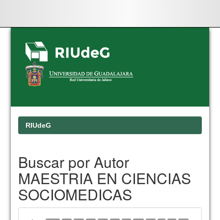
Skip
navigation
RIUdeG
Buscar por Autor
MAESTRIA EN CIENCIAS
SOCIOMEDICAS