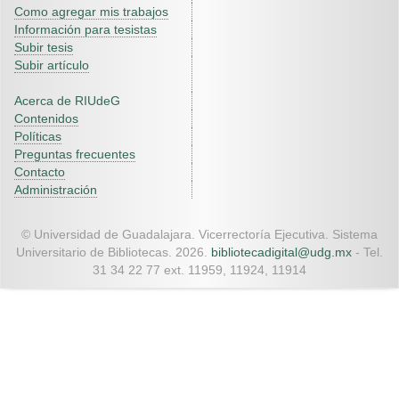
Como agregar mis trabajos
Información para tesistas
Subir tesis
Subir artículo
Acerca de RIUdeG
Contenidos
Políticas
Preguntas frecuentes
Contacto
Administración
© Universidad de Guadalajara. Vicerrectoría Ejecutiva. Sistema
Universitario de Bibliotecas. 2026.
bibliotecadigital@udg.mx
- Tel.
31 34 22 77 ext. 11959, 11924, 11914