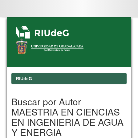
Skip
navigation
RIUdeG
Buscar por Autor
MAESTRIA EN CIENCIAS
EN INGENIERIA DE AGUA
Y ENERGIA