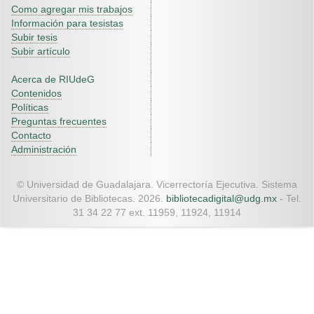
Como agregar mis trabajos
Información para tesistas
Subir tesis
Subir artículo
Acerca de RIUdeG
Contenidos
Políticas
Preguntas frecuentes
Contacto
Administración
© Universidad de Guadalajara. Vicerrectoría Ejecutiva. Sistema
Universitario de Bibliotecas. 2026.
bibliotecadigital@udg.mx
- Tel.
31 34 22 77 ext. 11959, 11924, 11914