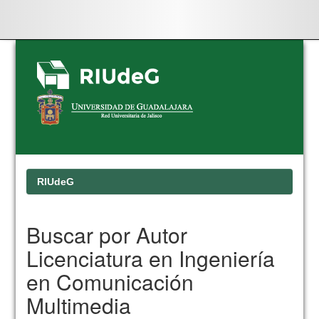
Skip
navigation
RIUdeG
Buscar por Autor
Licenciatura en Ingeniería
en Comunicación
Multimedia