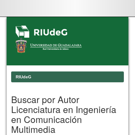
Skip
navigation
RIUdeG
Buscar por Autor
Licenciatura en Ingeniería
en Comunicación
Multimedia