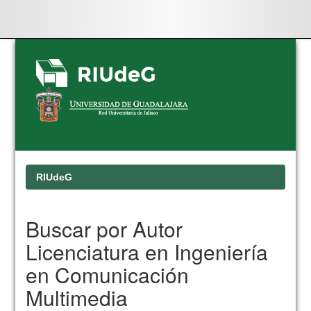
Skip
navigation
RIUdeG
Buscar por Autor
Licenciatura en Ingeniería
en Comunicación
Multimedia