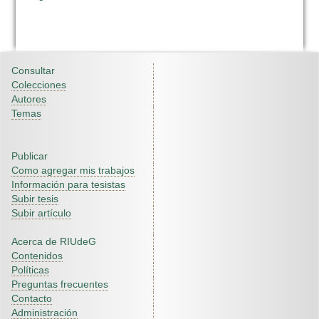
Consultar
Colecciones
Autores
Temas
Publicar
Como agregar mis trabajos
Información para tesistas
Subir tesis
Subir artículo
Acerca de RIUdeG
Contenidos
Políticas
Preguntas frecuentes
Contacto
Administración