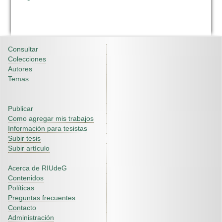
Consultar
Colecciones
Autores
Temas
Publicar
Como agregar mis trabajos
Información para tesistas
Subir tesis
Subir artículo
Acerca de RIUdeG
Contenidos
Políticas
Preguntas frecuentes
Contacto
Administración