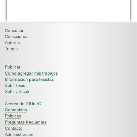
Consultar
Colecciones
Autores
Temas
Publicar
Como agregar mis trabajos
Información para tesistas
Subir tesis
Subir artículo
Acerca de RIUdeG
Contenidos
Políticas
Preguntas frecuentes
Contacto
Administración