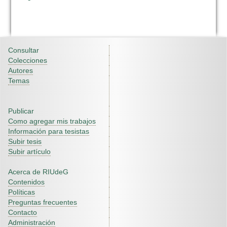
Consultar
Colecciones
Autores
Temas
Publicar
Como agregar mis trabajos
Información para tesistas
Subir tesis
Subir artículo
Acerca de RIUdeG
Contenidos
Políticas
Preguntas frecuentes
Contacto
Administración