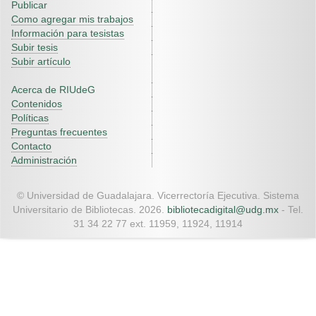
Publicar
Como agregar mis trabajos
Información para tesistas
Subir tesis
Subir artículo
Acerca de RIUdeG
Contenidos
Políticas
Preguntas frecuentes
Contacto
Administración
© Universidad de Guadalajara. Vicerrectoría Ejecutiva. Sistema
Universitario de Bibliotecas. 2026.
bibliotecadigital@udg.mx
- Tel.
31 34 22 77 ext. 11959, 11924, 11914