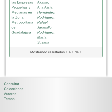
las Empresas
Alonso,
Pequeñas y
Ana Alicia
;
Medianas en
Hernández
la Zona
Rodríguez,
Metropolitana
Rafael
;
de
Jaramillo
Guadalajara
Rodríguez,
María
Susana
Mostrando resultados 1 a 1 de 1
Consultar
Colecciones
Autores
Temas