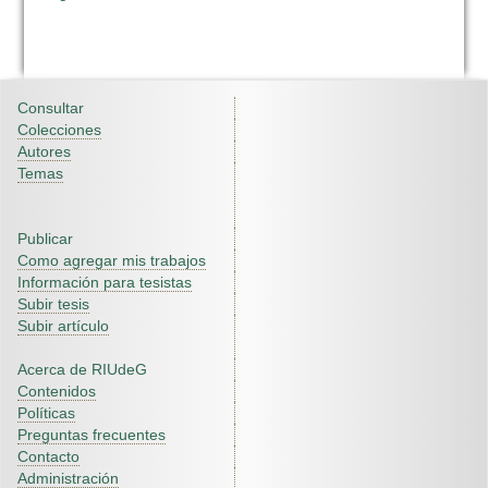
Consultar
Colecciones
Autores
Temas
Publicar
Como agregar mis trabajos
Información para tesistas
Subir tesis
Subir artículo
Acerca de RIUdeG
Contenidos
Políticas
Preguntas frecuentes
Contacto
Administración