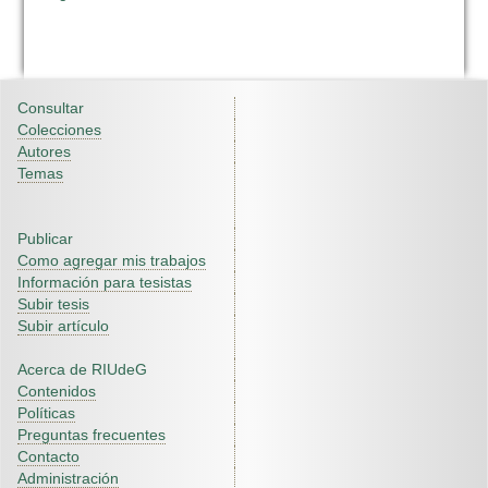
Consultar
Colecciones
Autores
Temas
Publicar
Como agregar mis trabajos
Información para tesistas
Subir tesis
Subir artículo
Acerca de RIUdeG
Contenidos
Políticas
Preguntas frecuentes
Contacto
Administración