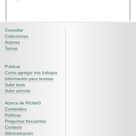
Consultar
Colecciones
Autores
Temas
Publicar
Como agregar mis trabajos
Información para tesistas
Subir tesis
Subir artículo
Acerca de RIUdeG
Contenidos
Políticas
Preguntas frecuentes
Contacto
Administración