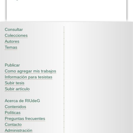
Consultar
Colecciones
Autores
Temas
Publicar
Como agregar mis trabajos
Información para tesistas
Subir tesis
Subir artículo
Acerca de RIUdeG
Contenidos
Políticas
Preguntas frecuentes
Contacto
Administración