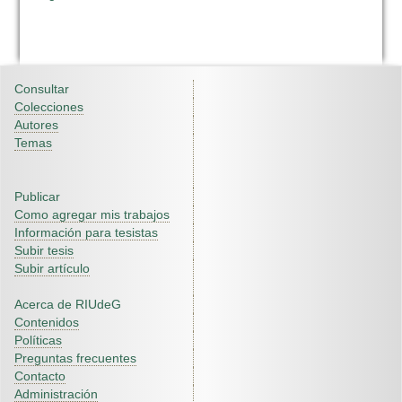
Consultar
Colecciones
Autores
Temas
Publicar
Como agregar mis trabajos
Información para tesistas
Subir tesis
Subir artículo
Acerca de RIUdeG
Contenidos
Políticas
Preguntas frecuentes
Contacto
Administración