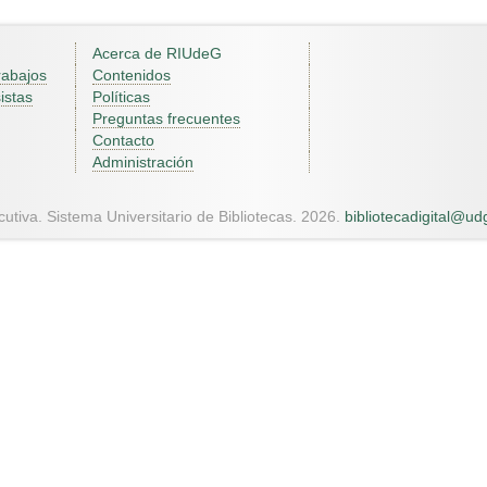
Acerca de RIUdeG
rabajos
Contenidos
istas
Políticas
Preguntas frecuentes
Contacto
Administración
utiva. Sistema Universitario de Bibliotecas. 2026.
bibliotecadigital@u