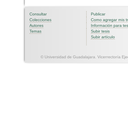
Consultar
Publicar
Colecciones
Como agregar mis t
Autores
Información para tes
Temas
Subir tesis
Subir artículo
© Universidad de Guadalajara. Vicerrectoría Ejec