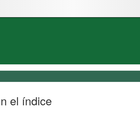
n el índice