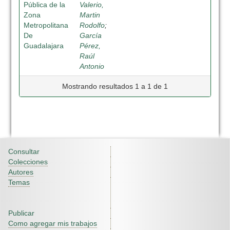
Pública de la
Valerio,
Zona
Martin
Metropolitana
Rodolfo
;
De
García
Guadalajara
Pérez,
Raúl
Antonio
Mostrando resultados 1 a 1 de 1
Consultar
Colecciones
Autores
Temas
Publicar
Como agregar mis trabajos