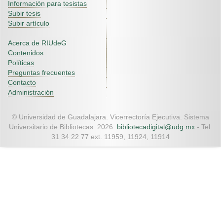
Información para tesistas
Subir tesis
Subir artículo
Acerca de RIUdeG
Contenidos
Políticas
Preguntas frecuentes
Contacto
Administración
© Universidad de Guadalajara. Vicerrectoría Ejecutiva. Sistema
Universitario de Bibliotecas. 2026.
bibliotecadigital@udg.mx
- Tel.
31 34 22 77 ext. 11959, 11924, 11914