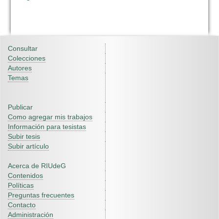
Consultar
Colecciones
Autores
Temas
Publicar
Como agregar mis trabajos
Información para tesistas
Subir tesis
Subir artículo
Acerca de RIUdeG
Contenidos
Políticas
Preguntas frecuentes
Contacto
Administración