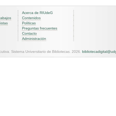
Acerca de RIUdeG
rabajos
Contenidos
istas
Políticas
Preguntas frecuentes
Contacto
Administración
utiva. Sistema Universitario de Bibliotecas. 2026.
bibliotecadigital@u