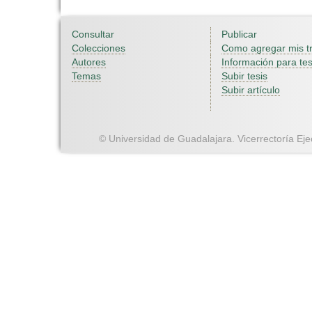
Consultar
Publicar
Colecciones
Como agregar mis t
Autores
Información para tes
Temas
Subir tesis
Subir artículo
© Universidad de Guadalajara. Vicerrectoría Ejec