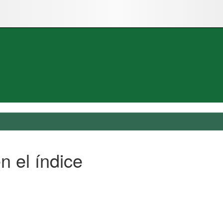
n el índice