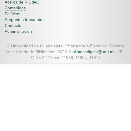
Acerca de RIUdeG
Contenidos
Políticas
Preguntas frecuentes
Contacto
Administración
© Universidad de Guadalajara. Vicerrectoría Ejecutiva. Sistema
Universitario de Bibliotecas. 2026.
bibliotecadigital@udg.mx
- Tel.
31 34 22 77 ext. 11959, 11924, 11914