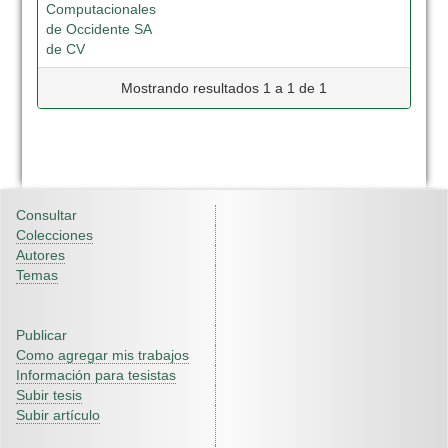
Computacionales
de Occidente SA
de CV
Mostrando resultados 1 a 1 de 1
Consultar
Colecciones
Autores
Temas
Publicar
Como agregar mis trabajos
Información para tesistas
Subir tesis
Subir artículo