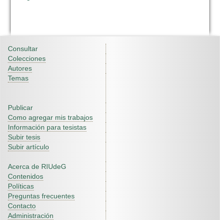
Consultar
Colecciones
Autores
Temas
Publicar
Como agregar mis trabajos
Información para tesistas
Subir tesis
Subir artículo
Acerca de RIUdeG
Contenidos
Políticas
Preguntas frecuentes
Contacto
Administración