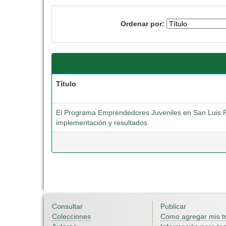
Ordenar por:
Título
El Programa Emprendedores Juveniles en San Luis Po
implementación y resultados.
Consultar
Publicar
Colecciones
Como agregar mis t