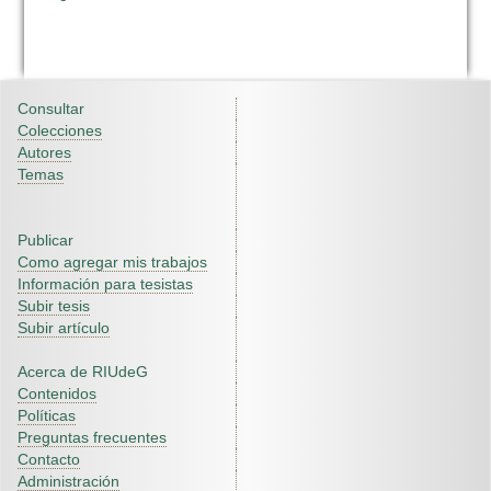
Consultar
Colecciones
Autores
Temas
Publicar
Como agregar mis trabajos
Información para tesistas
Subir tesis
Subir artículo
Acerca de RIUdeG
Contenidos
Políticas
Preguntas frecuentes
Contacto
Administración