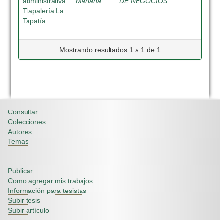
administrativa.
Mariana
DE NEGOCIOS
Tlapalería La
Tapatía
Mostrando resultados 1 a 1 de 1
Consultar
Colecciones
Autores
Temas
Publicar
Como agregar mis trabajos
Información para tesistas
Subir tesis
Subir artículo