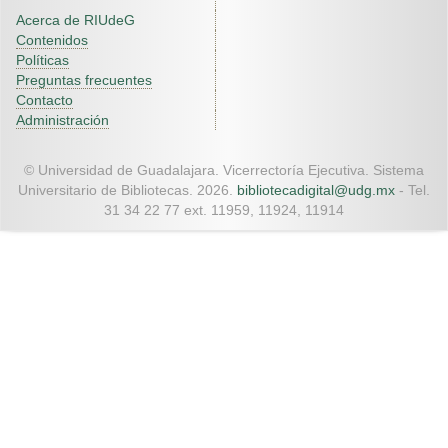
Acerca de RIUdeG
Contenidos
Políticas
Preguntas frecuentes
Contacto
Administración
© Universidad de Guadalajara. Vicerrectoría Ejecutiva. Sistema
Universitario de Bibliotecas. 2026.
bibliotecadigital@udg.mx
- Tel.
31 34 22 77 ext. 11959, 11924, 11914