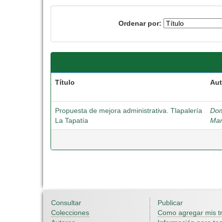
Ordenar por:
Título
Aut
Propuesta de mejora administrativa. Tlapalería
Dom
La Tapatía
Mar
Consultar
Publicar
Colecciones
Como agregar mis t